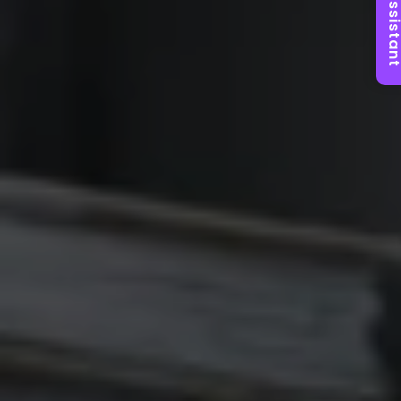
AI Assist